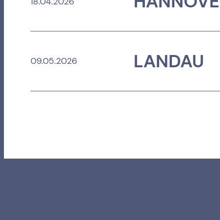
HANNOVE
18.04.2026
LANDAU
09.05.2026